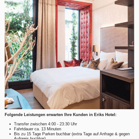
Folgende Leistungen erwarten Ihre Kunden in Eriks Hotel:
•
Transfer zwischen 4:00 - 23:30 Uhr
•
Fahrtdauer ca. 13 Minuten
•
Bis zu 15 Tage Parken buchbar (extra Tage auf Anfrage & gegen
Aufpreis buchbar)